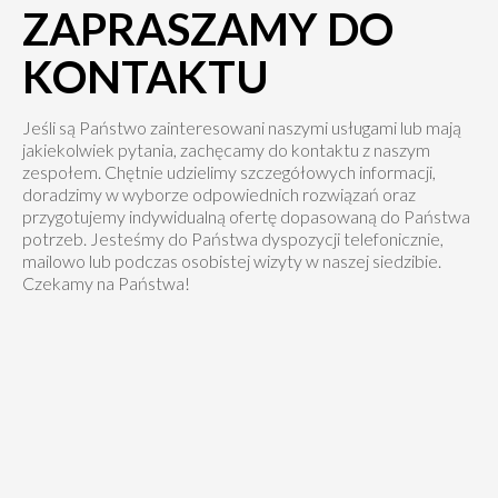
ZAPRASZAMY DO
KONTAKTU
Jeśli są Państwo zainteresowani naszymi usługami lub mają
jakiekolwiek pytania, zachęcamy do kontaktu z naszym
zespołem. Chętnie udzielimy szczegółowych informacji,
doradzimy w wyborze odpowiednich rozwiązań oraz
przygotujemy indywidualną ofertę dopasowaną do Państwa
potrzeb. Jesteśmy do Państwa dyspozycji telefonicznie,
mailowo lub podczas osobistej wizyty w naszej siedzibie.
Czekamy na Państwa!