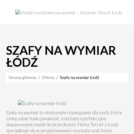
SZAFY NA WYMIAR
ŁÓDŹ
Strona główna
Oferta
Szafy na wymiar Łódź
Szafy na wymiar to doskonałe rozwiązanie dla osób, które
cenią sobie funkcjonalność, estetykę i perfekcyjne
dopasowanie mebli do przestrzeni. Firma Tercet z Łodzi
specjalizuje się w projektowaniu i montażu szaf, które