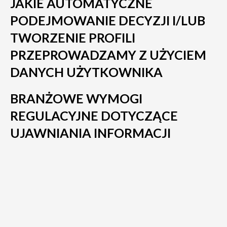
JAKIE AUTOMATYCZNE
PODEJMOWANIE DECYZJI I/LUB
TWORZENIE PROFILI
PRZEPROWADZAMY Z UŻYCIEM
DANYCH UŻYTKOWNIKA
BRANŻOWE WYMOGI
REGULACYJNE DOTYCZĄCE
UJAWNIANIA INFORMACJI