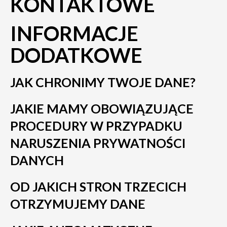
KONTAKTOWE
INFORMACJE
DODATKOWE
JAK CHRONIMY TWOJE DANE?
JAKIE MAMY OBOWIĄZUJĄCE
PROCEDURY W PRZYPADKU
NARUSZENIA PRYWATNOŚCI
DANYCH
OD JAKICH STRON TRZECICH
OTRZYMUJEMY DANE