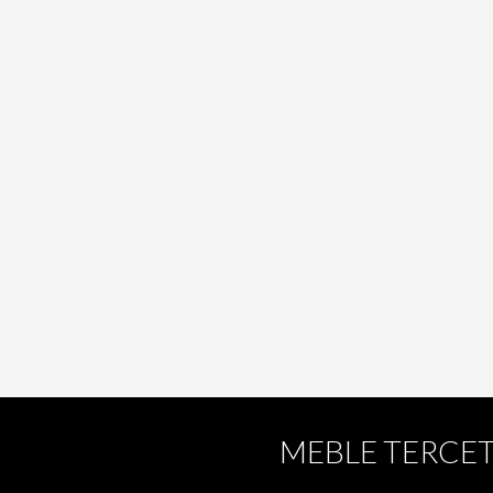
MEBLE TERCE