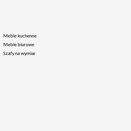
Meble kuchenne
Meble biurowe
Szafy na wymiar