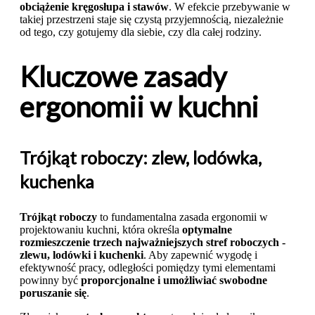
obciążenie kręgosłupa i stawów
. W efekcie przebywanie w
takiej przestrzeni staje się czystą przyjemnością, niezależnie
od tego, czy gotujemy dla siebie, czy dla całej rodziny.
Kluczowe zasady
ergonomii w kuchni
Trójkąt roboczy: zlew, lodówka,
kuchenka
Trójkąt roboczy
to fundamentalna zasada ergonomii w
projektowaniu kuchni, która określa
optymalne
rozmieszczenie trzech najważniejszych stref roboczych -
zlewu, lodówki i kuchenki
. Aby zapewnić wygodę i
efektywność pracy, odległości pomiędzy tymi elementami
powinny być
proporcjonalne i umożliwiać swobodne
poruszanie się
.